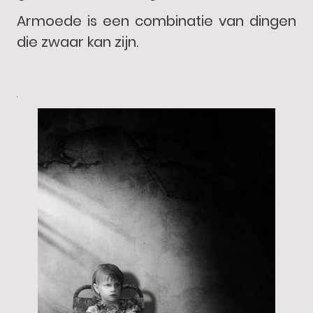
Armoede is een combinatie van dingen
die zwaar kan zijn.
.