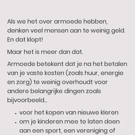
Als we het over armoede hebben,
denken veel mensen aan te weinig geld.
En dat klopt!
Maar het is meer dan dat.
Armoede betekent dat je na het betalen
van je vaste kosten (zoals huur, energie
en zorg) te weinig overhoudt voor
andere belangrijke dingen zoals
bijvoorbeeld...
voor het kopen van nieuwe kleren
om je kinderen mee te laten doen
aan een sport, een vereniging of