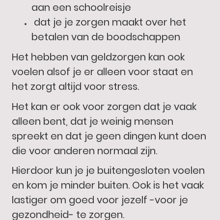
aan een schoolreisje
dat je je zorgen maakt over het
betalen van de boodschappen
Het hebben van geldzorgen kan ook
voelen alsof je er alleen voor staat en
het zorgt altijd voor stress.
Het kan er ook voor zorgen dat je vaak
alleen bent, dat je weinig mensen
spreekt en dat je geen dingen kunt doen
die voor anderen normaal zijn.
Hierdoor kun je je buitengesloten voelen
en kom je minder buiten. Ook is het vaak
lastiger om goed voor jezelf -voor je
gezondheid- te zorgen.