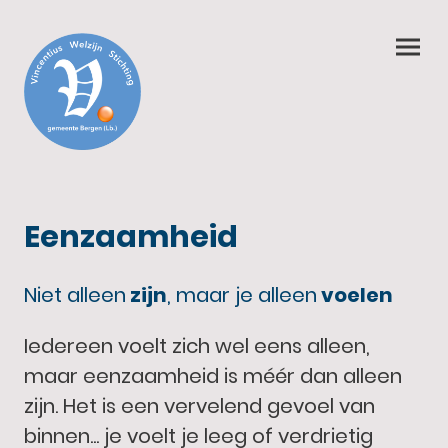
Eenzaamheid
Niet alleen
zijn
, maar je alleen
voelen
Iedereen voelt zich wel eens alleen,
maar eenzaamheid is méér dan alleen
zijn. Het is een vervelend gevoel van
binnen... je voelt je leeg of verdrietig