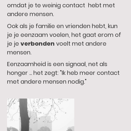
omdat je te weinig contact hebt met
andere mensen.
Ook als je familie en vrienden hebt, kun
je je eenzaam voelen, het gaat erom of
je je
verbonden
voelt met andere
mensen.
Eenzaamheid is een signaal, net als
honger ... het zegt: "Ik heb meer contact
met andere mensen nodig."