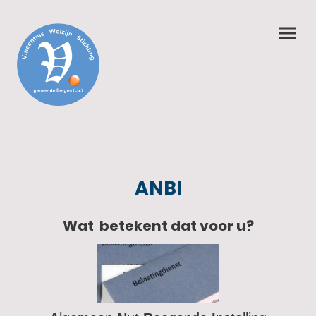
ANBI
Wat betekent dat voor u?