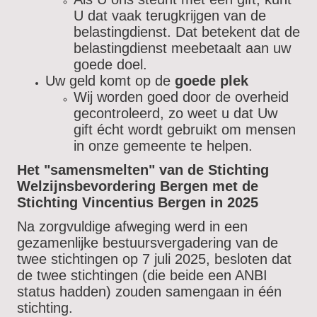
U dat vaak terugkrijgen van de
belastingdienst. Dat betekent dat de
belastingdienst meebetaalt aan uw
goede doel.
Uw geld komt op de
goede plek
Wij worden goed door de overheid
gecontroleerd, zo weet u dat Uw
gift écht wordt gebruikt om mensen
in onze gemeente te helpen.
Het "samensmelten" van de Stichting
Welzijnsbevordering Bergen met de
Stichting Vincentius Bergen in 2025
Na zorgvuldige afweging werd in een
gezamenlijke bestuursvergadering van de
twee stichtingen op 7 juli 2025, besloten dat
de twee stichtingen (die beide een ANBI
status hadden) zouden samengaan in één
stichting.