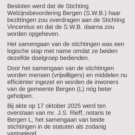
Besloten werd dat de Stichting
Welzijnsbevordering Bergen (S.W.B.) haar
bezittingen zou overdragen aan de Stichting
Vincentius en dat de S.W.B. daarna zou
worden opgeheven.
Het samengaan van de stichtingen was een
logische stap met name omdat ze beiden
dezelfde doelgroep bedienden.
Door het samengaan van de stichtingen
worden mensen (vrijwilligers) en middelen nu
efficiënter ingezet en worden de inwoners
van de gemeente Bergen (L) nóg beter
geholpen.
Bij akte op 17 oktober 2025 werd ten
overstaan van mr. J.S. Rieff, notaris te
Bergen L, het samengaan van beide
stichtingen in de statuten als zodanig
vastgelegd.