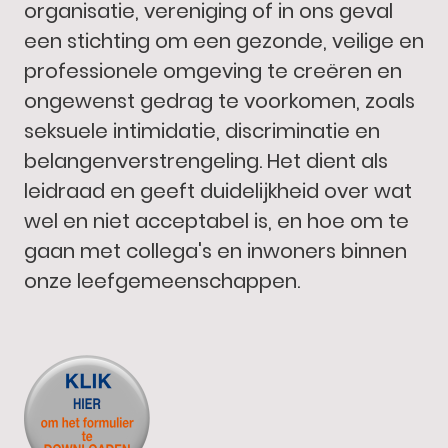
organisatie, vereniging of in ons geval
een stichting om een gezonde, veilige en
professionele omgeving te creëren en
ongewenst gedrag te voorkomen, zoals
seksuele intimidatie, discriminatie en
belangenverstrengeling. Het dient als
leidraad en geeft duidelijkheid over wat
wel en niet acceptabel is, en hoe om te
gaan met collega's en inwoners binnen
onze leefgemeenschappen.