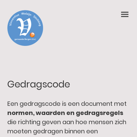
Gedragscode
Een gedragscode is een document met
normen, waarden en gedragsregels
die richting geven aan hoe mensen zich
moeten gedragen binnen een