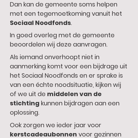
Dan kan de gemeente soms helpen
met een tegemoetkoming vanuit het
Sociaal Noodfonds
.
In goed overleg met de gemeente
beoordelen wij deze aanvragen.
Als iemand onverhoopt niet in
aanmerking komt voor een bijdrage uit
het Sociaal Noodfonds en er sprake is
van een échte noodsituatie, kijken wij
of we uit de
middelen van de
stichting
kunnen bijdragen aan een
oplossing.
Ook zorgen we ieder jaar voor
kerstcadeaubonnen
voor gezinnen