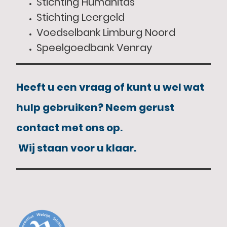
Stichting Humanitas
Stichting Leergeld
Voedselbank Limburg Noord
Speelgoedbank Venray
Heeft u een vraag of kunt u wel wat
hulp gebruiken? Neem gerust
contact met ons op.
Wij staan voor u klaar.