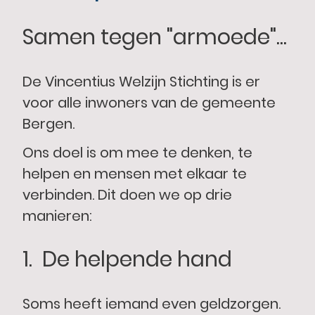
Samen tegen "armoede"...
De Vincentius Welzijn Stichting is er
voor alle inwoners van de gemeente
Bergen.
Ons doel is om mee te denken, te
helpen en mensen met elkaar te
verbinden. Dit doen we op drie
manieren:
1. De helpende hand
Soms heeft iemand even geldzorgen.