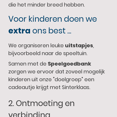
die het minder breed hebben.
Voor kinderen doen we
extra
ons best ...
We organiseren leuke
uitstapjes
,
bijvoorbeeld naar de speeltuin.
Samen met de
Speelgoedbank
zorgen we ervoor dat zoveel mogelijk
kinderen uit onze "doelgroep" een
cadeautje krijgt met Sinterklaas.
2. Ontmoeting en
verbinding