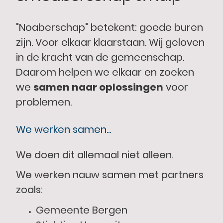
"Noaberschap" betekent: goede buren
zijn. Voor elkaar klaarstaan. Wij geloven
in de kracht van de gemeenschap.
Daarom helpen we elkaar en zoeken
we
samen naar oplossingen
voor
problemen.
We werken samen...
We doen dit allemaal niet alleen.
We werken nauw samen met partners
zoals:
Gemeente Bergen