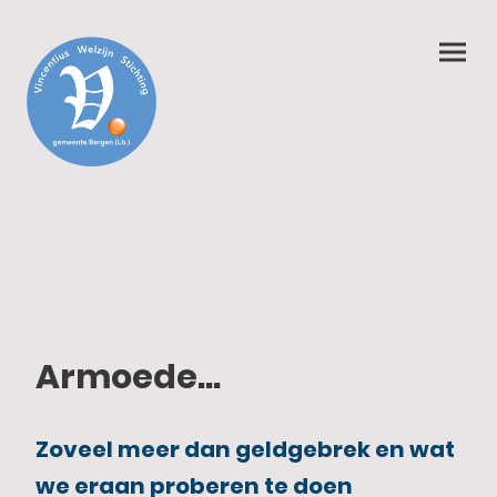
Armoede...
Zoveel meer dan geldgebrek en wat
we eraan proberen te doen