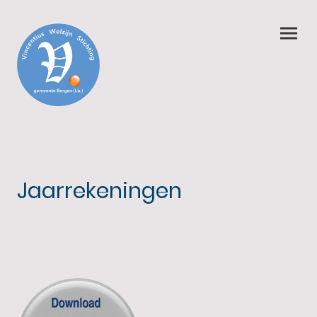
Jaarrekeningen